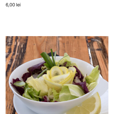
6,00
lei