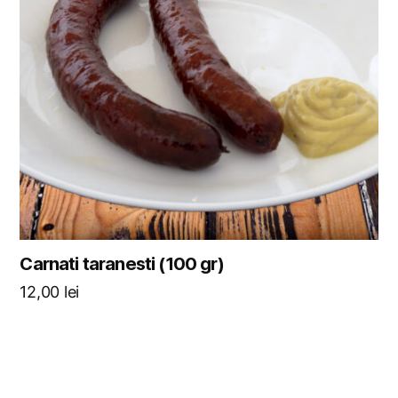
Carnati taranesti (100 gr)
12,00
lei