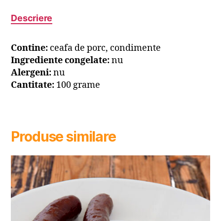
Descriere
Contine:
ceafa de porc, condimente
Ingrediente congelate:
nu
Alergeni:
nu
Cantitate:
100 grame
Produse similare