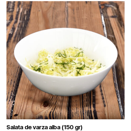
Salata de varza alba (150 gr)