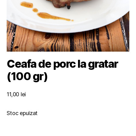
Ceafa de porc la gratar
(100 gr)
11,00
lei
Stoc epuizat