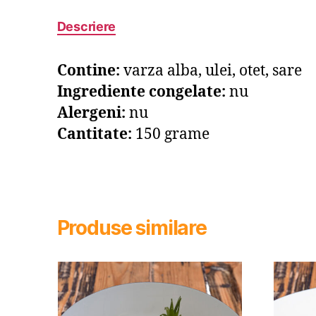
Descriere
Contine:
varza alba, ulei, otet, sare
Ingrediente congelate:
nu
Alergeni:
nu
Cantitate:
150 grame
Produse similare