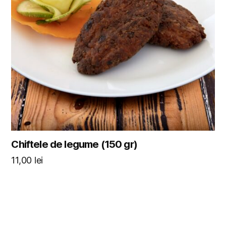
Chiftele de legume (150 gr)
11,00
lei