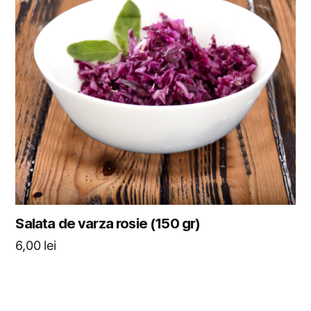
Salata de varza rosie (150 gr)
6,00
lei