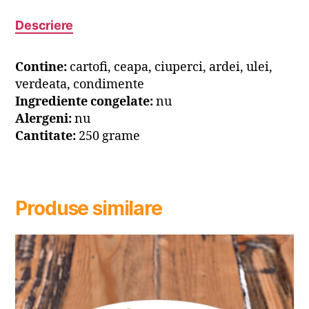
Descriere
Contine:
cartofi, ceapa, ciuperci, ardei, ulei,
verdeata, condimente
Ingrediente congelate:
nu
Alergeni:
nu
Cantitate:
250 grame
Produse similare