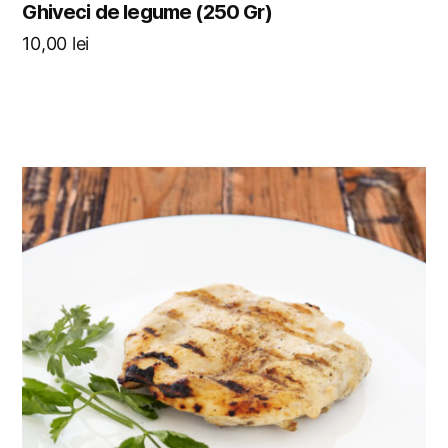
Ghiveci de legume (250 Gr)
10,00
lei