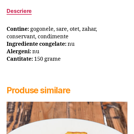
Descriere
Contine:
gogonele, sare, otet, zahar,
conservant, condimente
Ingrediente congelate:
nu
Alergeni:
nu
Cantitate:
150 grame
Produse similare