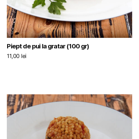
Piept de pui la gratar (100 gr)
11,00
lei