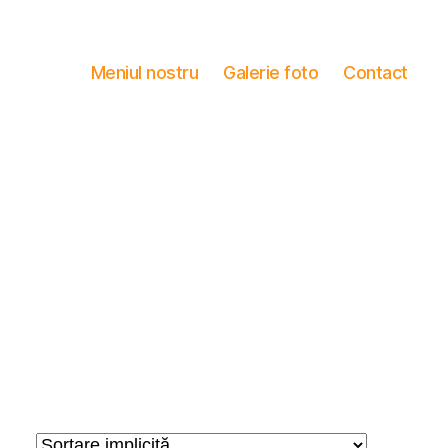
Meniul nostru
Galerie foto
Contact