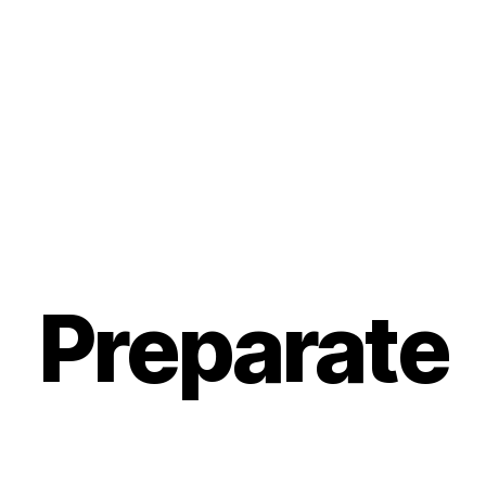
Preparate