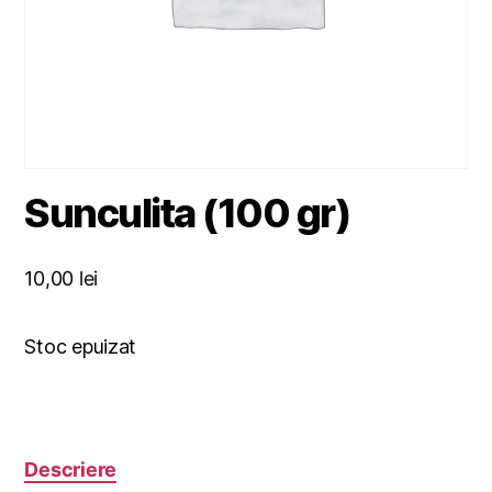
Sunculita (100 gr)
10,00
lei
Stoc epuizat
Descriere