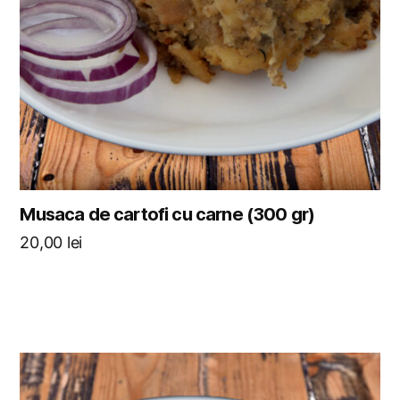
Musaca de cartofi cu carne (300 gr)
20,00
lei