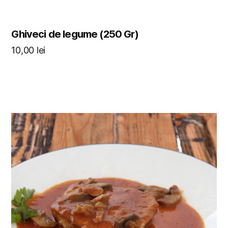
Ghiveci de legume (250 Gr)
10,00
lei