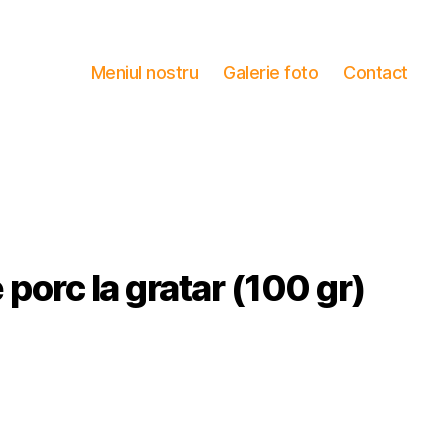
Meniul nostru
Galerie foto
Contact
 porc la gratar (100 gr)