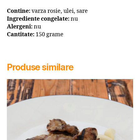
Contine:
varza rosie, ulei, sare
Ingrediente congelate:
nu
Alergeni:
nu
Cantitate:
150 grame
Produse similare