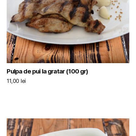
Pulpa de pui la gratar (100 gr)
11,00
lei