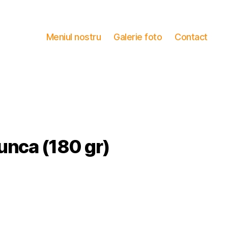
Meniul nostru
Galerie foto
Contact
unca (180 gr)