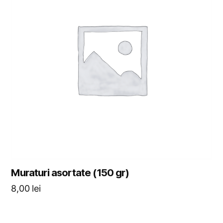
Muraturi asortate (150 gr)
8,00
lei