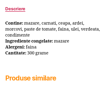
Descriere
Contine:
mazare, carnati, ceapa, ardei,
morcovi, paste de tomate, faina, ulei, verdeata,
condimente
Ingrediente congelate:
mazare
Alergeni:
faina
Cantitate:
300 grame
Produse similare