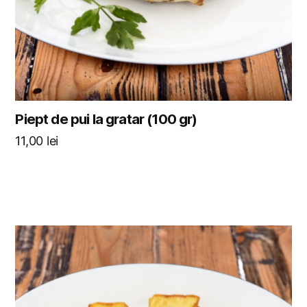
Piept de pui la gratar (100 gr)
11,00
lei