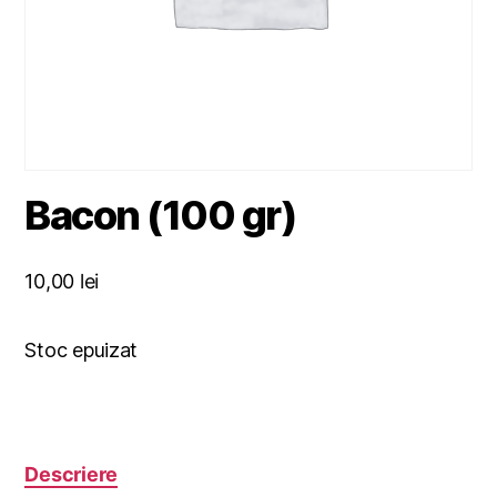
Bacon (100 gr)
10,00
lei
Stoc epuizat
Descriere