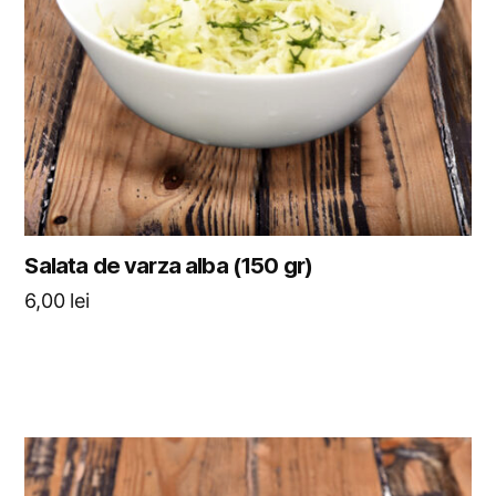
Salata de varza alba (150 gr)
6,00
lei