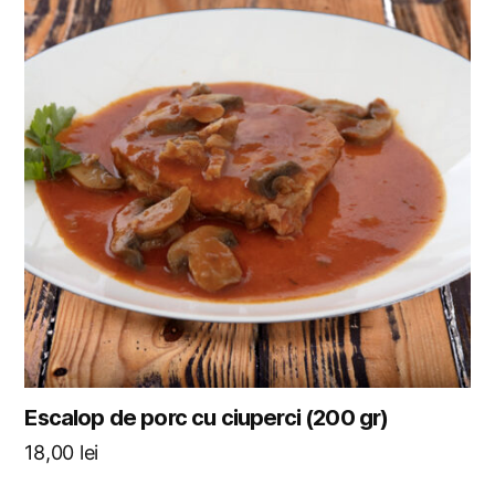
Escalop de porc cu ciuperci (200 gr)
18,00
lei