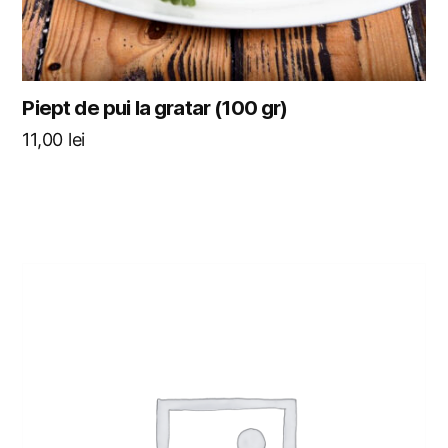
Piept de pui la gratar (100 gr)
11,00
lei