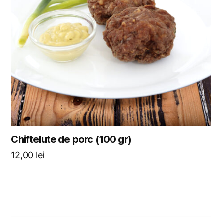
Chiftelute de porc (100 gr)
12,00
lei