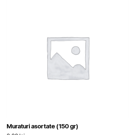
Muraturi asortate (150 gr)