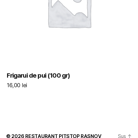
Frigarui de pui (100 gr)
16,00
lei
© 2026
RESTAURANT PITSTOP RASNOV
Sus
↑