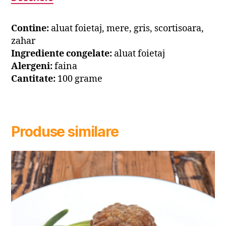
Contine:
aluat foietaj, mere, gris, scortisoara,
zahar
Ingrediente congelate:
aluat foietaj
Alergeni:
faina
Cantitate:
100 grame
Produse similare