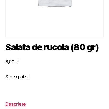
Salata de rucola (80 gr)
6,00
lei
Stoc epuizat
Descriere