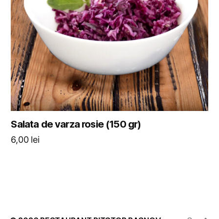
Salata de varza rosie (150 gr)
6,00
lei