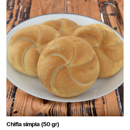
Chifla simpla (50 gr)