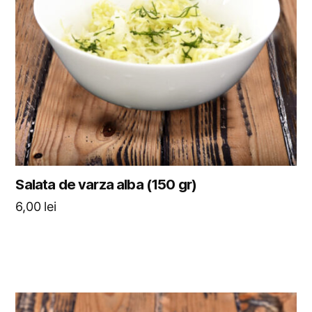
Salata de varza alba (150 gr)
6,00
lei