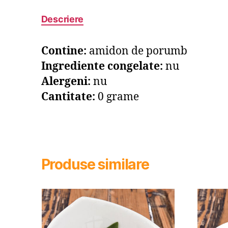
Descriere
Contine:
amidon de porumb
Ingrediente congelate:
nu
Alergeni:
nu
Cantitate:
0 grame
Produse similare