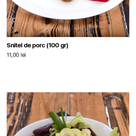
Snitel de porc (100 gr)
11,00
lei