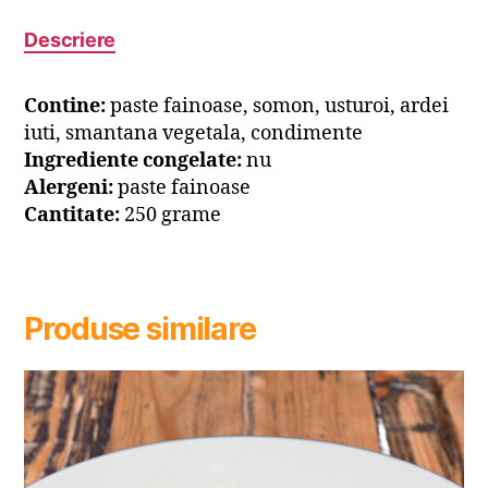
Descriere
Contine:
paste fainoase, somon, usturoi, ardei
iuti, smantana vegetala, condimente
Ingrediente congelate:
nu
Alergeni:
paste fainoase
Cantitate:
250 grame
Produse similare