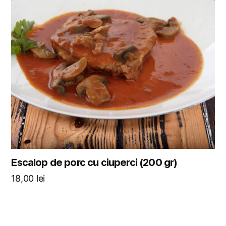
Escalop de porc cu ciuperci (200 gr)
18,00
lei