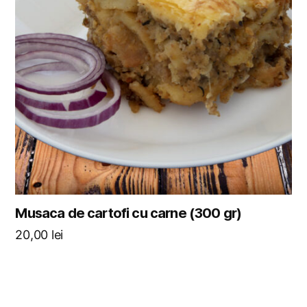
Musaca de cartofi cu carne (300 gr)
20,00
lei