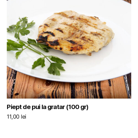
Piept de pui la gratar (100 gr)
11,00
lei