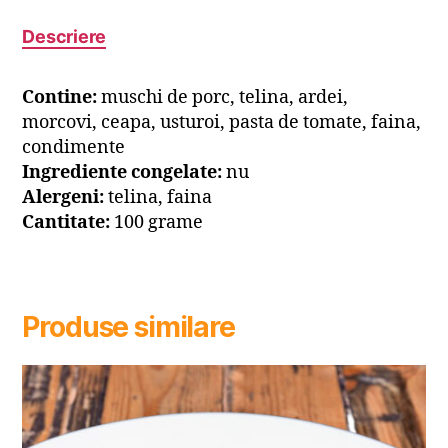
Descriere
Contine:
muschi de porc, telina, ardei,
morcovi, ceapa, usturoi, pasta de tomate, faina,
condimente
Ingrediente congelate:
nu
Alergeni:
telina, faina
Cantitate:
100 grame
Produse similare