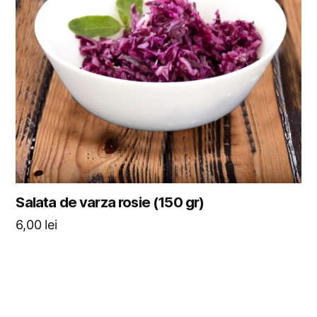
Salata de varza rosie (150 gr)
6,00
lei