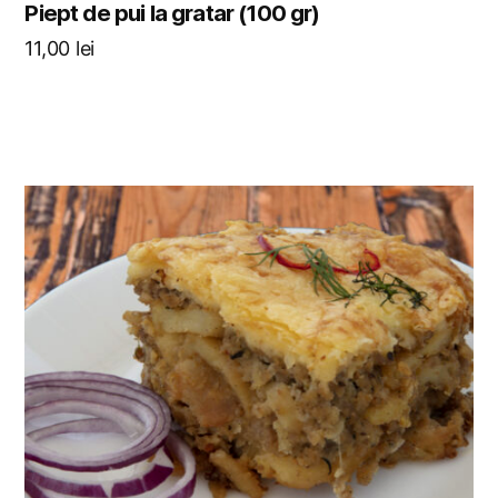
Piept de pui la gratar (100 gr)
11,00
lei