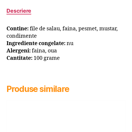
Descriere
Contine:
file de salau, faina, pesmet, mustar,
condimente
Ingrediente congelate:
nu
Alergeni:
faina, oua
Cantitate:
100 grame
Produse similare