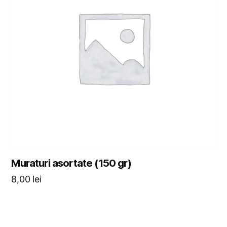
Muraturi asortate (150 gr)
8,00
lei