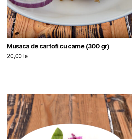
Musaca de cartofi cu carne (300 gr)
20,00
lei