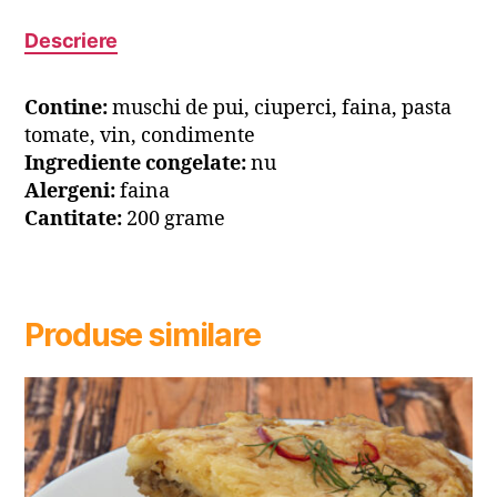
Descriere
Contine:
muschi de pui, ciuperci, faina, pasta
tomate, vin, condimente
Ingrediente congelate:
nu
Alergeni:
faina
Cantitate:
200 grame
Produse similare