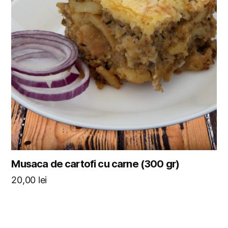
Musaca de cartofi cu carne (300 gr)
20,00
lei