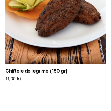
Chiftele de legume (150 gr)
11,00
lei