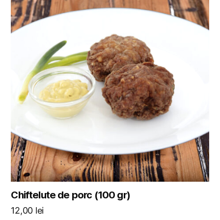
Chiftelute de porc (100 gr)
12,00
lei