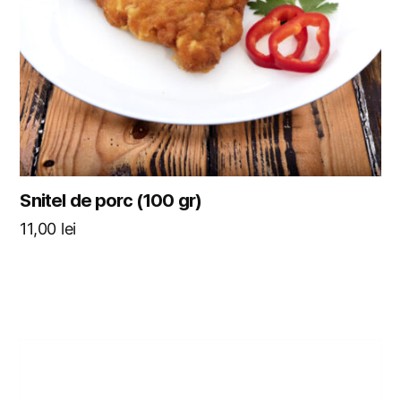
Snitel de porc (100 gr)
11,00
lei