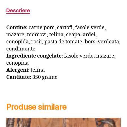
Descriere
Contine:
carne porc, cartofi, fasole verde,
mazare, morcovi, telina, ceapa, ardei,
conopida, rosii, pasta de tomate, bors, verdeata,
condimente
Ingrediente congelate:
fasole verde, mazare,
conopida
Alergeni:
telina
Cantitate:
350 grame
Produse similare