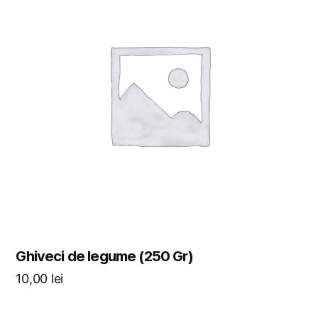
Ghiveci de legume (250 Gr)
10,00
lei