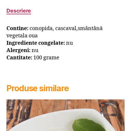
Descriere
Contine:
conopida, cascaval,smântână
vegetala oua
Ingrediente congelate:
nu
Alergeni:
nu
Cantitate:
100 grame
Produse similare