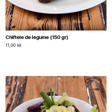
Chiftele de legume (150 gr)
11,00
lei