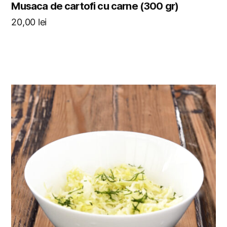
Musaca de cartofi cu carne (300 gr)
20,00
lei