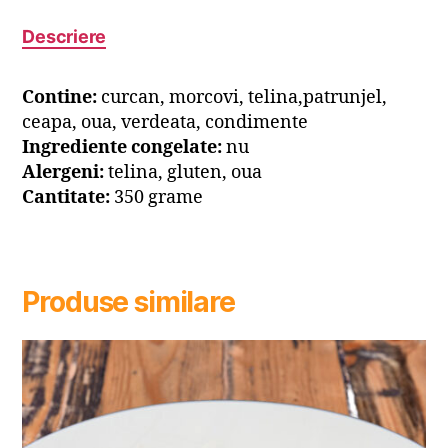
Descriere
Contine:
curcan, morcovi, telina,patrunjel,
ceapa, oua, verdeata, condimente
Ingrediente congelate:
nu
Alergeni:
telina, gluten, oua
Cantitate:
350 grame
Produse similare