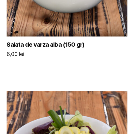
Salata de varza alba (150 gr)
6,00
lei