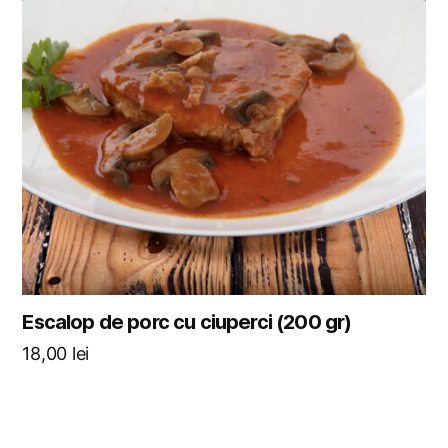
Escalop de porc cu ciuperci (200 gr)
18,00
lei