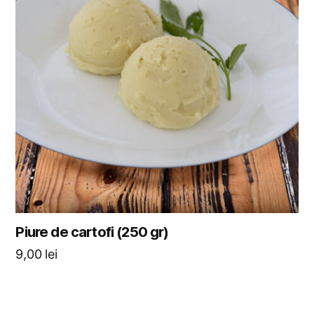
Piure de cartofi (250 gr)
9,00
lei