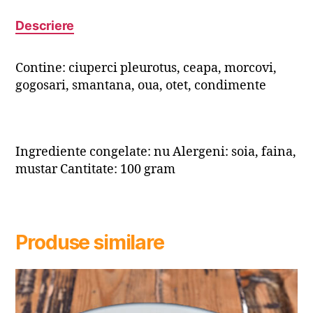
Descriere
Contine: ciuperci pleurotus, ceapa, morcovi,
gogosari, smantana, oua, otet, condimente
Ingrediente congelate: nu Alergeni: soia, faina,
mustar Cantitate: 100 gram
Produse similare