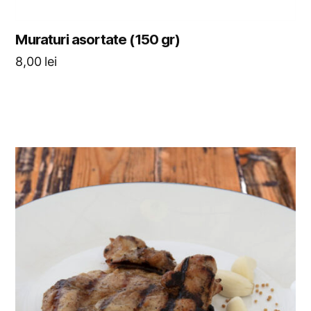
Muraturi asortate (150 gr)
8,00
lei