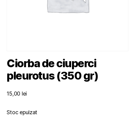
Ciorba de ciuperci
pleurotus (350 gr)
15,00
lei
Stoc epuizat