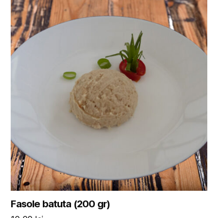
Fasole batuta (200 gr)