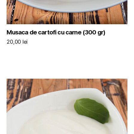
Musaca de cartofi cu carne (300 gr)
20,00
lei