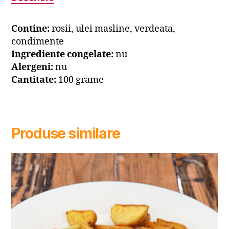
Contine:
rosii, ulei masline, verdeata,
condimente
Ingrediente congelate:
nu
Alergeni:
nu
Cantitate:
100 grame
Produse similare