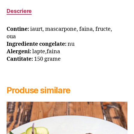
Descriere
Contine:
iaurt, mascarpone, faina, fructe,
oua
Ingrediente congelate:
nu
Alergeni:
lapte,faina
Cantitate:
150 grame
Produse similare