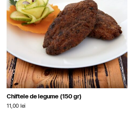
Chiftele de legume (150 gr)
11,00
lei