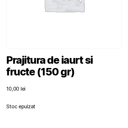
Prajitura de iaurt si
fructe (150 gr)
10,00
lei
Stoc epuizat