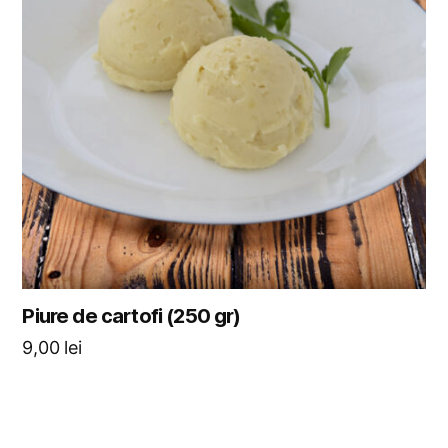
Piure de cartofi (250 gr)
9,00
lei