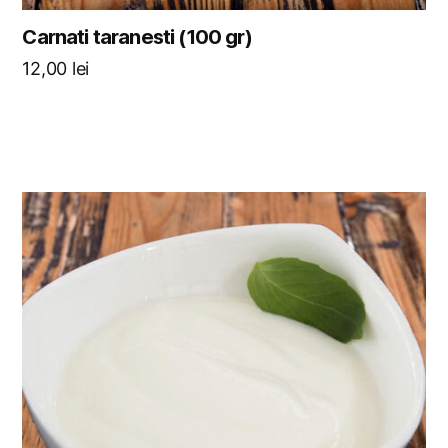
Carnati taranesti (100 gr)
12,00
lei