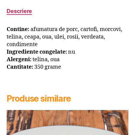
Descriere
Contine:
afumatura de porc, cartofi, morcovi,
telina, ceapa, oua, ulei, rosii, verdeata,
condimente
Ingrediente congelate:
nu
Alergeni:
telina, oua
Cantitate:
350 grame
Produse similare