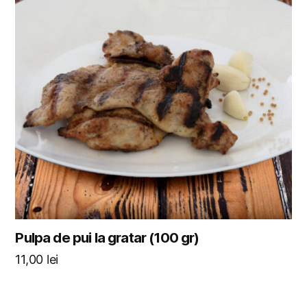
Pulpa de pui la gratar (100 gr)
11,00
lei