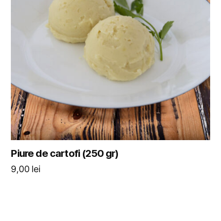
Piure de cartofi (250 gr)
9,00
lei