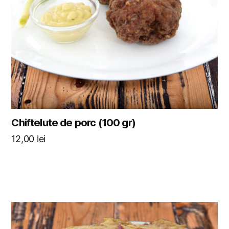
Chiftelute de porc (100 gr)
12,00
lei