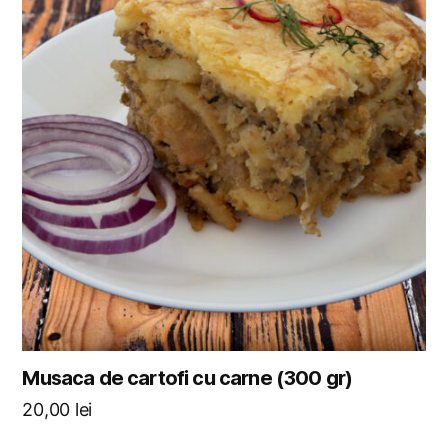
Musaca de cartofi cu carne (300 gr)
20,00
lei