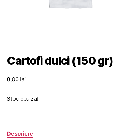
Cartofi dulci (150 gr)
8,00
lei
Stoc epuizat
Descriere