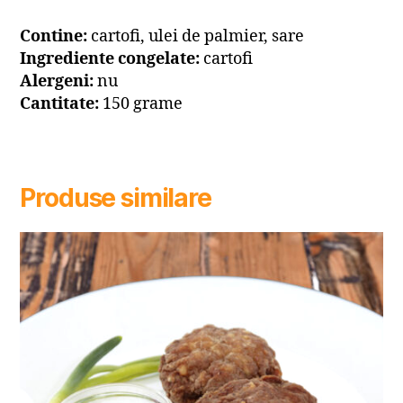
Contine:
cartofi, ulei de palmier, sare
Ingrediente congelate:
cartofi
Alergeni:
nu
Cantitate:
150 grame
Produse similare