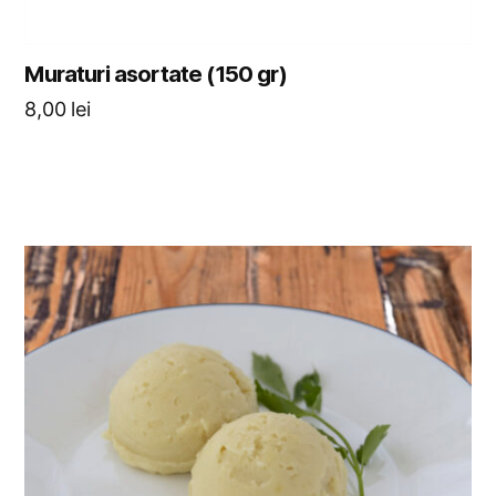
Muraturi asortate (150 gr)
8,00
lei