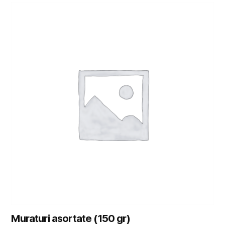
Muraturi asortate (150 gr)