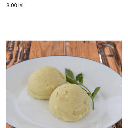
8,00
lei