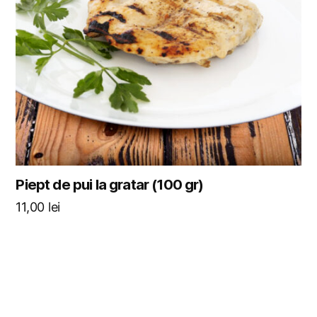
Piept de pui la gratar (100 gr)
11,00
lei