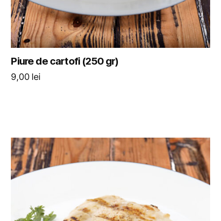
Piure de cartofi (250 gr)
9,00
lei