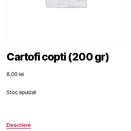
Cartofi copti (200 gr)
8,00
lei
Stoc epuizat
Descriere