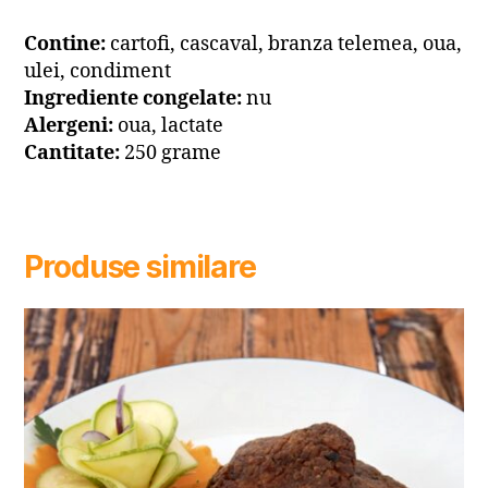
Contine:
cartofi, cascaval, branza telemea, oua,
ulei, condiment
Ingrediente congelate:
nu
Alergeni:
oua, lactate
Cantitate:
250 grame
Produse similare