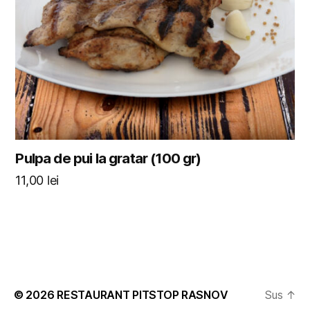
Pulpa de pui la gratar (100 gr)
11,00
lei
© 2026
RESTAURANT PITSTOP RASNOV
Sus
↑