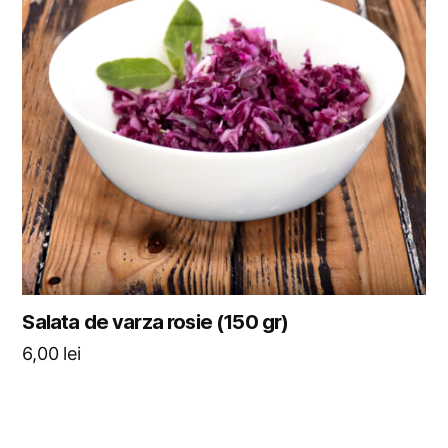
Salata de varza rosie (150 gr)
6,00
lei