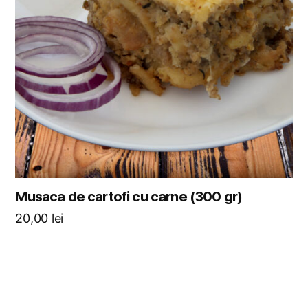
Musaca de cartofi cu carne (300 gr)
20,00
lei