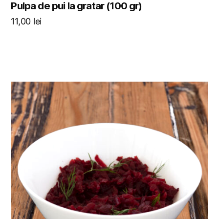
Pulpa de pui la gratar (100 gr)
11,00
lei