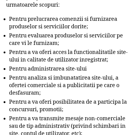
urmatoarele scopuri:
Pentru prelucrarea comenzii si furnizarea
produselor si serviciilor dorite;
Pentru evaluarea produselor si serviciilor pe
care vi le furnizam;
Pentru a va oferi acces la functionalitatile site-
ului in calitate de utilizator inregistrat;
Pentru administrarea site-ului
Pentru analiza si imbunatatirea site-ului, a
ofertei comerciale si a publicitatii pe care o
desfasuram;
Pentru a va oferi posibilitatea de a participa la
concursuri, promotii;
Pentru a va transmite mesaje non-comerciale
sau de tip administrativ (privind schimbari in
site, contul de utilizator, etc);