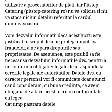
utilizare a procesatorilor de plati, iar Pitstop
Catering (pitstop-catering.ro) nu va solicita si nu
va stoca niciun detaliu referitor la cardul
dumneavoastra.
Vom dezvalui informatii daca acest lucru este
justificat in scopul de a ne proteja impotriva
fraudelor, a ne apara drepturile sau
proprietatea. De asemenea, este posibil sa fie
necesar sa dezvaluim informatiile dvs. pentru a
ne conforma obligatiei legale de a raspunde la
cererile legale ale autoritatilor. Datele dvs. cu
caracter personal vor fi comunicate doar atunci
cand consideram, cu buna credinta, ca avem
obligatia de a face acest lucru in conformitate
cu legea.
Cat timp pastram datele