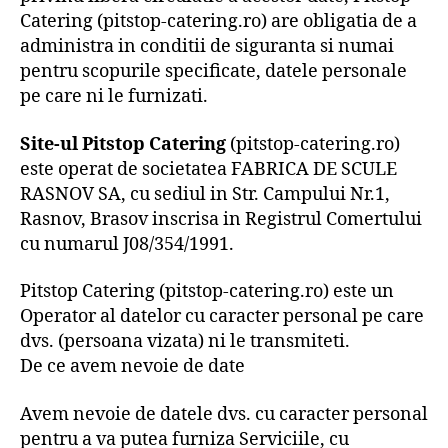
Catering (pitstop-catering.ro) are obligatia de a
administra in conditii de siguranta si numai
pentru scopurile specificate, datele personale
pe care ni le furnizati.
Site-ul Pitstop Catering
(pitstop-catering.ro)
este operat de societatea FABRICA DE SCULE
RASNOV SA, cu sediul in Str. Campului Nr.1,
Rasnov, Brasov inscrisa in Registrul Comertului
cu numarul J08/354/1991.
Pitstop Catering (pitstop-catering.ro) este un
Operator al datelor cu caracter personal pe care
dvs. (persoana vizata) ni le transmiteti.
De ce avem nevoie de date
Avem nevoie de datele dvs. cu caracter personal
pentru a va putea furniza Serviciile, cu