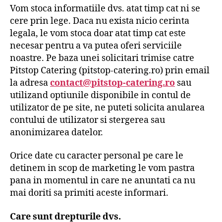
Vom stoca informatiile dvs. atat timp cat ni se
cere prin lege. Daca nu exista nicio cerinta
legala, le vom stoca doar atat timp cat este
necesar pentru a va putea oferi serviciile
noastre. Pe baza unei solicitari trimise catre
Pitstop Catering (pitstop-catering.ro) prin email
la adresa
contact@pitstop-catering.ro
sau
utilizand optiunile disponibile in contul de
utilizator de pe site, ne puteti solicita anularea
contului de utilizator si stergerea sau
anonimizarea datelor.
Orice date cu caracter personal pe care le
detinem in scop de marketing le vom pastra
pana in momentul in care ne anuntati ca nu
mai doriti sa primiti aceste informari.
Care sunt drepturile dvs.