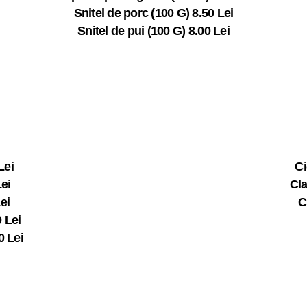
Snitel de porc (100 G) 8.50 Lei
Snitel de pui (100 G) 8.00 Lei
Lei
Ci
Lei
Cla
ei
C
0 Lei
0 Lei