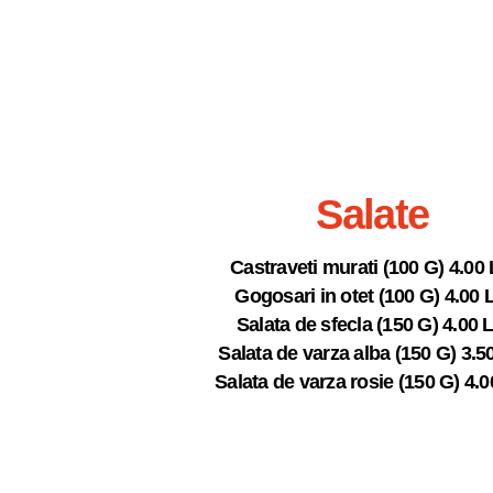
Salate
Castraveti murati (100 G) 4.00 
Gogosari in otet (100 G) 4.00 
Salata de sfecla (150 G) 4.00 L
Salata de varza alba (150 G) 3.5
Salata de varza rosie (150 G) 4.0