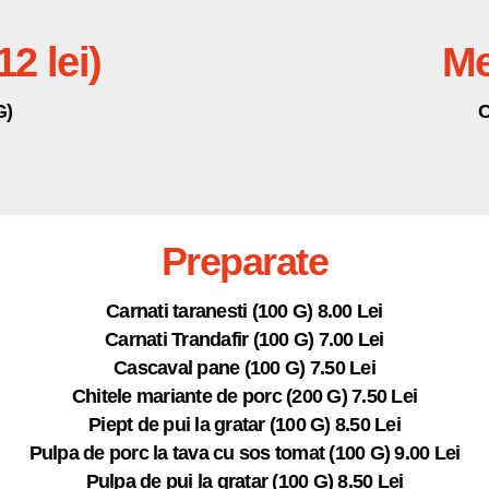
2 lei)
Me
G)
C
Preparate
Carnati taranesti (100 G) 8.00 Lei
Carnati Trandafir (100 G) 7.00 Lei
Cascaval pane (100 G) 7.50 Lei
Chitele mariante de porc (200 G) 7.50 Lei
Piept de pui la gratar (100 G) 8.50 Lei
Pulpa de porc la tava cu sos tomat (100 G) 9.00 Lei
Pulpa de pui la gratar (100 G) 8.50 Lei