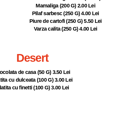
Mamaliga (200 G) 2.00 Lei
Pilaf sarbesc (250 G) 4.00 Lei
Piure de cartofi (250 G) 5.50 Lei
Varza calita (250 G) 4.00 Lei
Desert
ocolata de casa (50 G) 3.50 Lei
tita cu dulceata (100 G) 3.00 Lei
latita cu finetti (100 G) 3.00 Lei