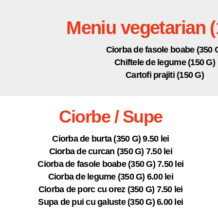
Meniu vegetarian (1
Ciorba de fasole boabe (350 
Chiftele de legume (150 G)
Cartofi prajiti (150 G)
Ciorbe / Supe
Ciorba de burta (350 G) 9.50 lei
Ciorba de curcan (350 G) 7.50 lei
Ciorba de fasole boabe (350 G) 7.50 lei
Ciorba de legume (350 G) 6.00 lei
Ciorba de porc cu orez (350 G) 7.50 lei
Supa de pui cu galuste (350 G) 6.00 lei