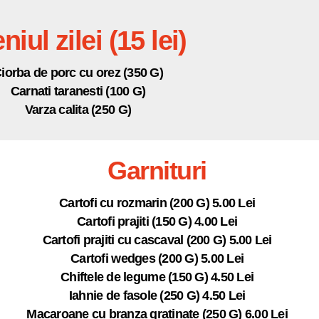
niul zilei (15 lei)
iorba de porc cu orez (350 G)
Carnati taranesti (100 G)
Varza calita (250 G)
Garnituri
Cartofi cu rozmarin (200 G) 5.00 Lei
Cartofi prajiti (150 G) 4.00 Lei
Cartofi prajiti cu cascaval (200 G) 5.00 Lei
Cartofi wedges (200 G) 5.00 Lei
Chiftele de legume (150 G) 4.50 Lei
Iahnie de fasole (250 G) 4.50 Lei
Macaroane cu branza gratinate (250 G) 6.00 Lei